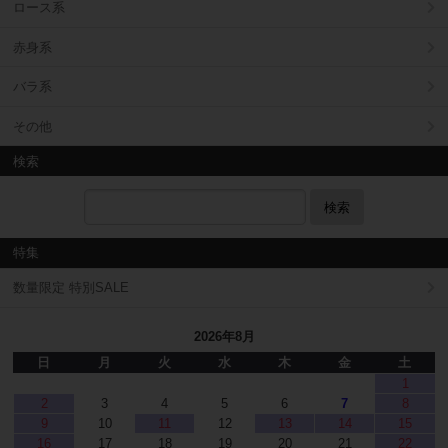
ロース系
赤身系
バラ系
その他
検索
検索
特集
数量限定 特別SALE
2026年8月
日
月
火
水
木
金
土
1
2
3
4
5
6
7
8
9
10
11
12
13
14
15
16
17
18
19
20
21
22