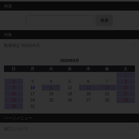
検索
検索
特集
数量限定 特別SALE
2026年8月
日
月
火
水
木
金
土
1
2
3
4
5
6
7
8
9
10
11
12
13
14
15
16
17
18
19
20
21
22
23
24
25
26
27
28
29
30
31
ページメニュー
加工について