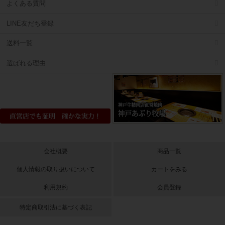
よくある質問
LINE友だち登録
送料一覧
選ばれる理由
会社概要
商品一覧
個人情報の取り扱いについて
カートをみる
利用規約
会員登録
特定商取引法に基づく表記