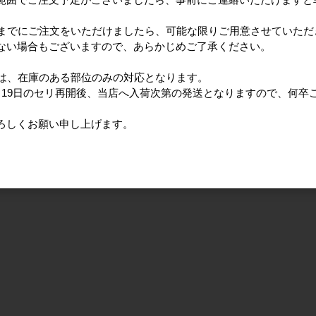
日までにご注文をいただけましたら、可能な限りご用意させていただ
ない場合もございますので、あらかじめご了承ください。
ては、在庫のある部位のみの対応となります。
月19日のセリ再開後、当店へ入荷次第の発送となりますので、何卒
ろしくお願い申し上げます。