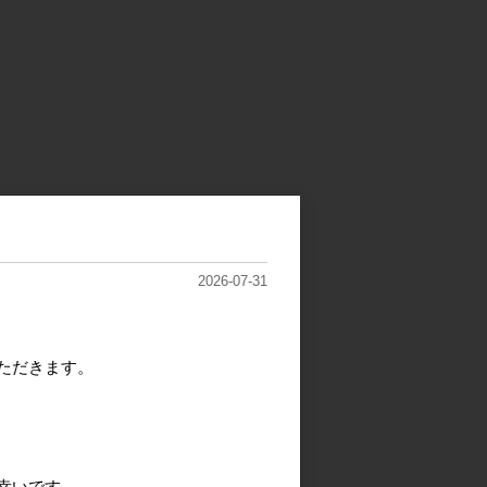
2026-07-31
ただきます。
幸いです。