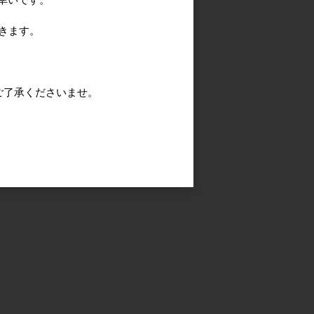
きます。
ご了承くださいませ。