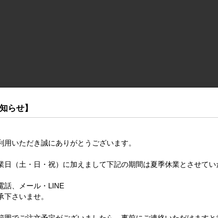
知らせ】
利用いただき誠にありがとうございます。
業日（土・日・祝）に加えまして下記の期間は夏季休業とさせてい
話、メール・LINE
承下さいませ。
範囲でご注文予定がございましたら、事前にご連絡いただけますと