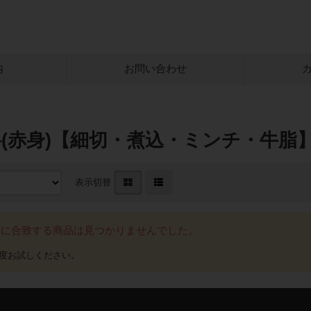
内
お問い合わせ
(赤身)【細切・煮込・ミンチ・牛脂
表示切替
件に合致する商品は見つかりませんでした。