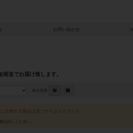
内
お問い合わせ
短発送でお届け致します。
表示切替
件に合致する商品は見つかりませんでした。