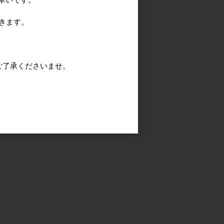
きます。
ご了承くださいませ。