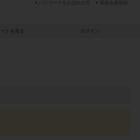
パスワードをお忘れの方
新規会員登録
カートを見る
ログイン