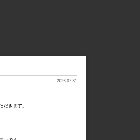
2026-07-31
ただきます。
幸いです。