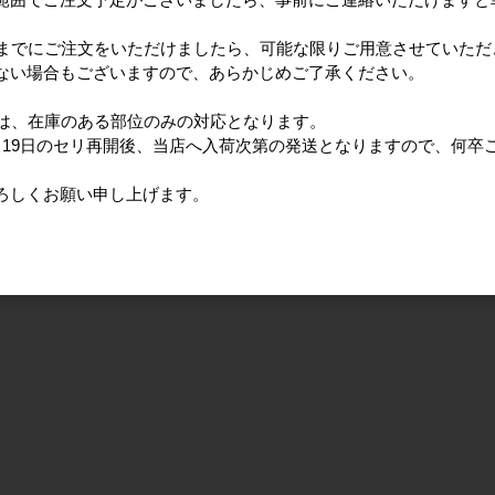
日までにご注文をいただけましたら、可能な限りご用意させていただ
ない場合もございますので、あらかじめご了承ください。
ては、在庫のある部位のみの対応となります。
月19日のセリ再開後、当店へ入荷次第の発送となりますので、何卒
ろしくお願い申し上げます。