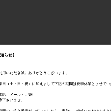
知らせ】
利用いただき誠にありがとうございます。
業日（土・日・祝）に加えまして下記の期間は夏季休業とさせてい
話、メール・LINE
承下さいませ。
範囲でご注文予定がございましたら、事前にご連絡いただけますと