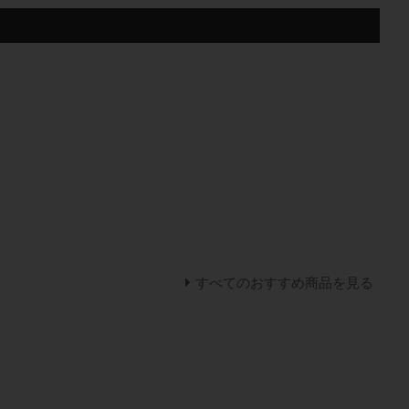
すべてのおすすめ商品を見る