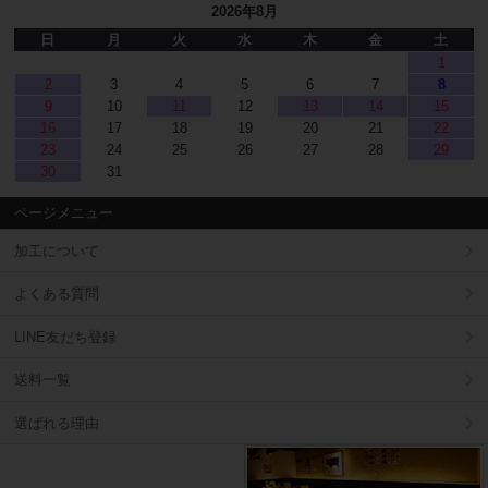
2026年8月
日
月
火
水
木
金
土
1
2
3
4
5
6
7
8
9
10
11
12
13
14
15
16
17
18
19
20
21
22
23
24
25
26
27
28
29
30
31
ページメニュー
加工について
よくある質問
LINE友だち登録
送料一覧
選ばれる理由