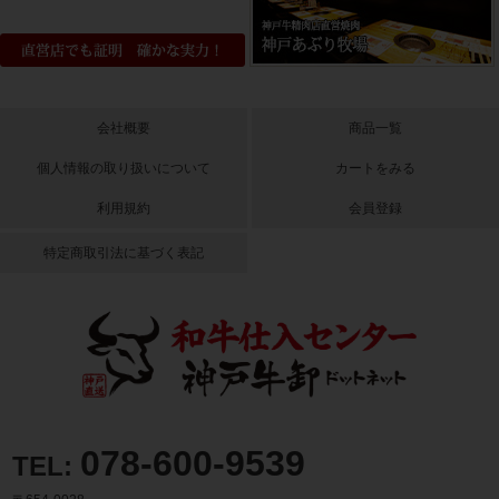
会社概要
商品一覧
個人情報の取り扱いについて
カートをみる
利用規約
会員登録
特定商取引法に基づく表記
078-600-9539
TEL: