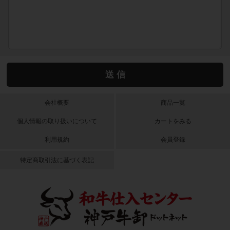
会社概要
商品一覧
個人情報の取り扱いについて
カートをみる
利用規約
会員登録
特定商取引法に基づく表記