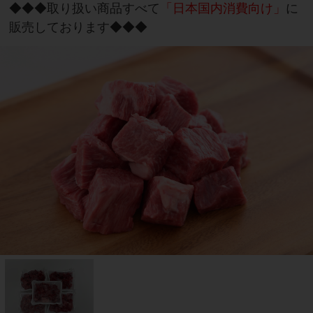
◆◆◆取り扱い商品すべて
「日本国内消費向け」
に
販売しております◆◆◆