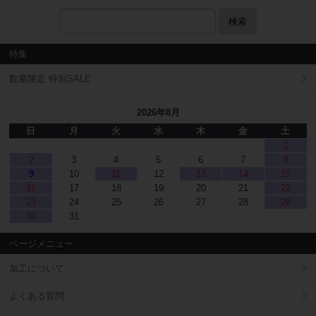
検索
特集
数量限定 特別SALE
2026年8月
日
月
火
水
木
金
土
1
2
3
4
5
6
7
8
9
10
11
12
13
14
15
16
17
18
19
20
21
22
23
24
25
26
27
28
29
30
31
ページメニュー
加工について
よくある質問