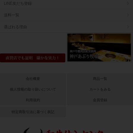
LINE友だち登録
送料一覧
選ばれる理由
会社概要
商品一覧
個人情報の取り扱いについて
カートをみる
利用規約
会員登録
特定商取引法に基づく表記