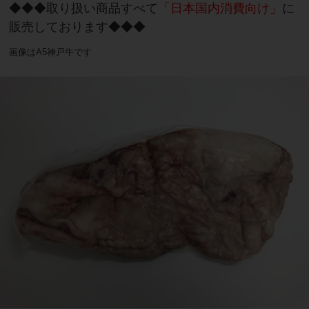
◆◆◆取り扱い商品すべて
「日本国内消費向け」
に
販売しております◆◆◆
画像はA5神戸牛です