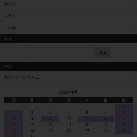
赤身系
バラ系
その他
検索
検索
特集
数量限定 特別SALE
2026年8月
日
月
火
水
木
金
土
1
2
3
4
5
6
7
8
9
10
11
12
13
14
15
16
17
18
19
20
21
22
23
24
25
26
27
28
29