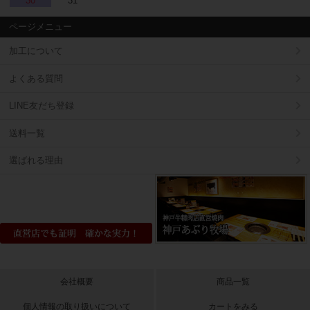
30
31
ページメニュー
加工について
よくある質問
LINE友だち登録
送料一覧
選ばれる理由
会社概要
商品一覧
個人情報の取り扱いについて
カートをみる