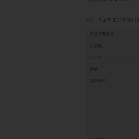
※1～２週間ほど時間を
商品管理番号
生産地
サイズ
素材
注意事項