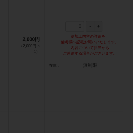
※加工内容の詳細を、
2,000円
備考欄へ記載お願いいたします。
（
2,000円
×
内容について担当から
1
）
ご連絡する場合がございます。
無制限
在庫