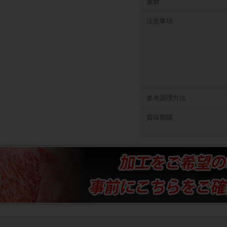
素材
注意事項
参考調理方法
賞味期限